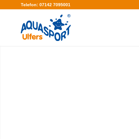
Telefon: 07142 7095001