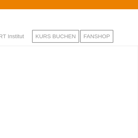
 Institut
KURS BUCHEN
FANSHOP